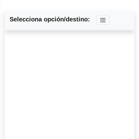
Selecciona opción/destino: