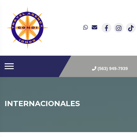
(563) 949-7939
INTERNACIONALES