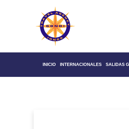
INICIO
INTERNACIONALES
SALIDAS 