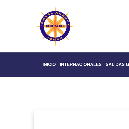
INICIO
INTERNACIONALES
SALIDAS 