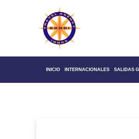
INICIO
INTERNACIONALES
SALIDAS 