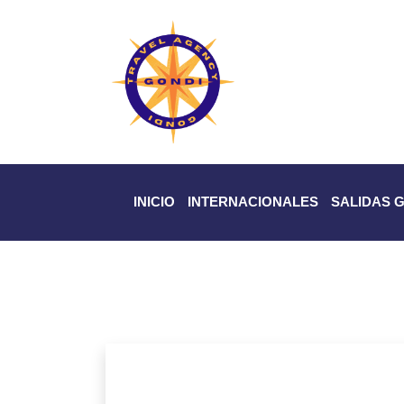
INICIO
INTERNACIONALES
SALIDAS 